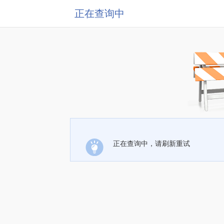
正在查询中
正在查询中，请刷新重试