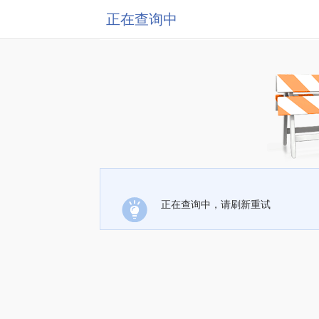
正在查询中
正在查询中，请刷新重试