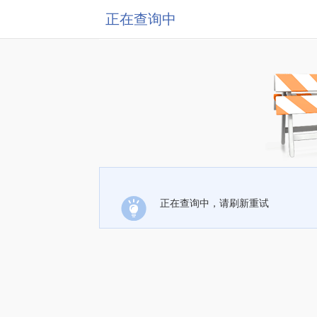
正在查询中
正在查询中，请刷新重试