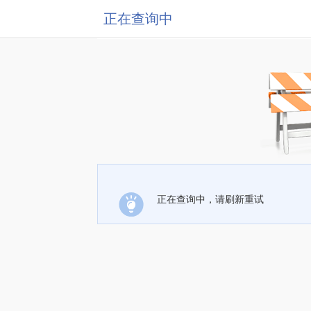
正在查询中
正在查询中，请刷新重试