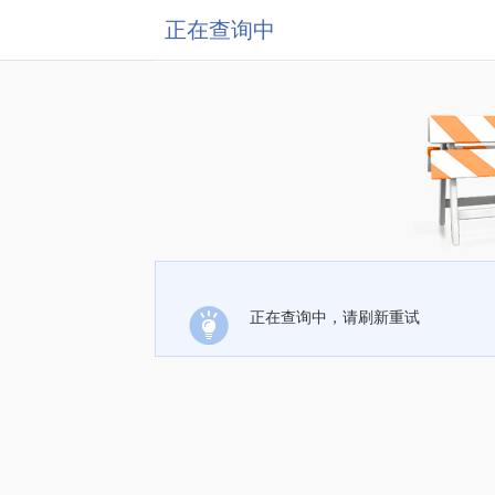
正在查询中
正在查询中，请刷新重试