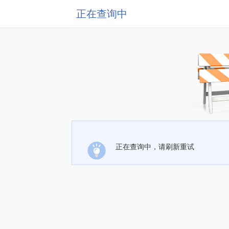
正在查询中
正在查询中，请刷新重试