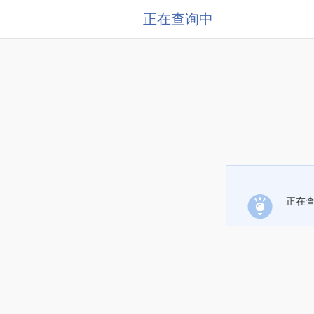
正在查询中
正在