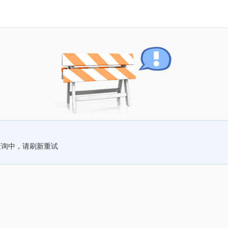
查询中，请刷新重试